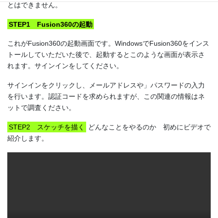
とはできません。
STEP1 Fusion360の起動
これがFusion360の起動画面です。WindowsでFusion360をインス
トールしていただいた後で、起動するとこのような画面が表示さ
れます。サインインをしてください。
サインインをクリックし、メールアドレスや」パスワードの入力
を行います。認証コードを求められますが、この関連の情報はネ
ットで調査ください。
STEP2 スケッチを描く
どんなことをやるのか 初めにビデオで
紹介します。