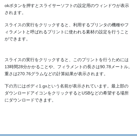
okボタンを押すとスライサーソフトの設定用のウィンドウが表示
されます。
スライスの実行をクリックすると、利用するプリンタの機種やフ
ィラメントと呼ばれるプリントに使われる素材の設定を行うこと
ができます。
スライスの実行をクリックすると、このプリントを行うためには
13時間28分かかることや、フィラメントの長さは90.78メートル。
重さは270.76グラムなどの計算結果が表示されます。
下の方にはボディ1.gxという名前が表示されています。最上部の
ダウンロードアイコンをクリックするとUSBなどの希望する場所
にダウンロードできます。