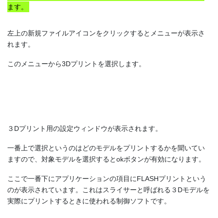
ます。
左上の新規ファイルアイコンをクリックするとメニューが表示さ
れます。
このメニューから3Dプリントを選択します。
３Dプリント用の設定ウィンドウが表示されます。
一番上で選択というのはどのモデルをプリントするかを聞いてい
ますので、対象モデルを選択するとokボタンが有効になります。
ここで一番下にアプリケーションの項目にFLASHプリントという
のが表示されています。これはスライサーと呼ばれる３Dモデルを
実際にプリントするときに使われる制御ソフトです。